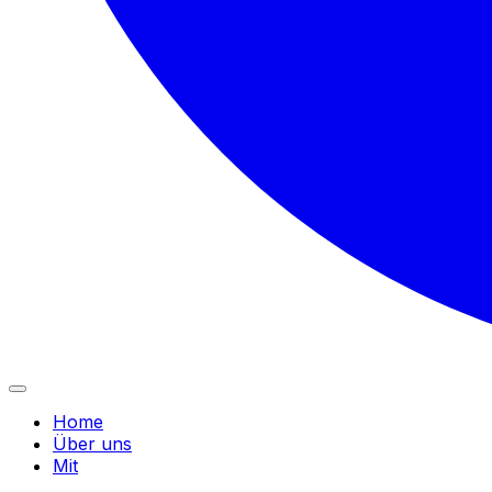
Home
Über uns
Mit