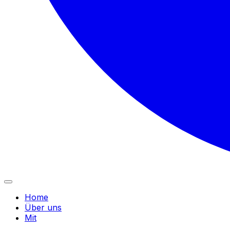
Home
Über uns
Mit