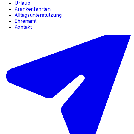
Urlaub
Krankenfahrten
Alltagsunterstützung
Ehrenamt
Kontakt