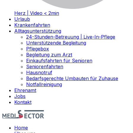
Herz | Video < 2min
Urlaub
Krankenfahrten
Alltagsunterstützung
24-Stunden-Betreuung | Live-In-Pflege
Unterstützende Begleitung
Pflegebox
Begleitung zum Arzt
Einkaufsfahrten für Senioren
Seniorenfahrten
Hausnotruf
Bedarfsgerechte Umbauten für Zuhause
Notfallreinigung
Ehrenamt
Jobs
Kontakt
Home