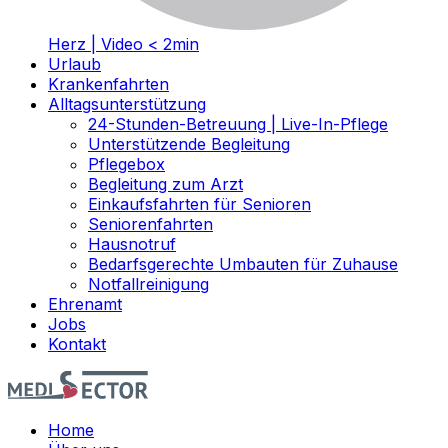
Herz | Video < 2min
Urlaub
Krankenfahrten
Alltagsunterstützung
24-Stunden-Betreuung | Live-In-Pflege
Unterstützende Begleitung
Pflegebox
Begleitung zum Arzt
Einkaufsfahrten für Senioren
Seniorenfahrten
Hausnotruf
Bedarfsgerechte Umbauten für Zuhause
Notfallreinigung
Ehrenamt
Jobs
Kontakt
Home