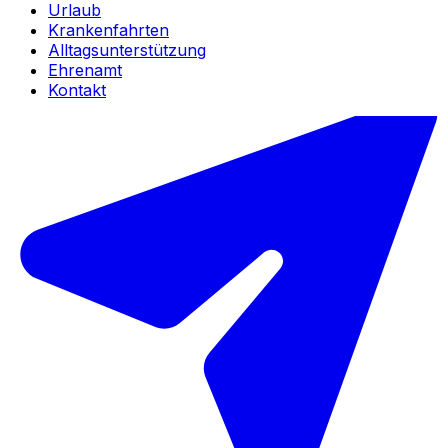
Urlaub
Krankenfahrten
Alltagsunterstützung
Ehrenamt
Kontakt