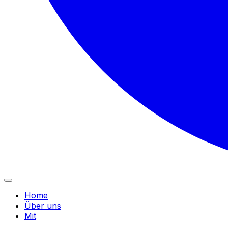
Home
Über uns
Mit